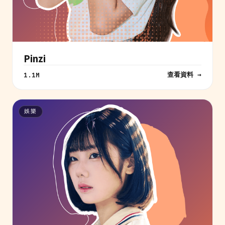
Pinzi
查看資料 →
1.1M
娛樂