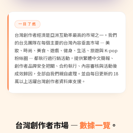
一目了然
台灣創作者經濟是亞洲互動率最高的市場之一。我們
的台北團隊在每個主要的台灣內容垂直市場 — 美
妝、時尚、美食、遊戲、健身、生活、旅遊與 K-pop
粉絲圈 — 都執行過行銷活動，提供繁體中文簡報、
創作者品牌安全把關、合約執行、內容審核與活動後
成效歸因，全部由我們親自處理。並由每日更新的 18
萬以上活躍台灣創作者資料庫支援。
台灣創作者市場 —
數據一覽
。