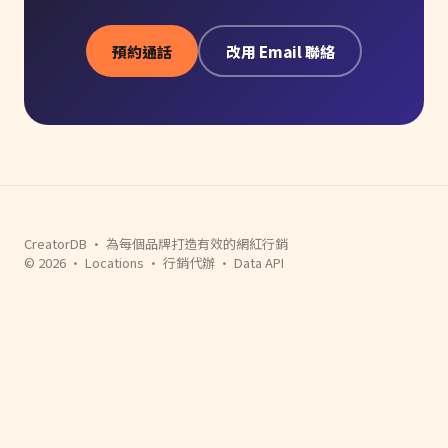
預約通話
改用 Email 聯絡
CreatorDB · 為每個品牌打造有效的網紅行銷
© 2026 ·
Locations
·
行銷代辦
·
Data API