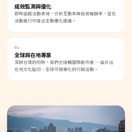
成效監測與優化
即時追蹤活動表現、分析互動率與投資報酬率，並在
活動進行中提出主動優化建議。
06
全球與在地專業
深耕台灣的同時，我們也接觸國際創作者 — 設計出
在地文化貼切、全球可規模化的行銷活動。