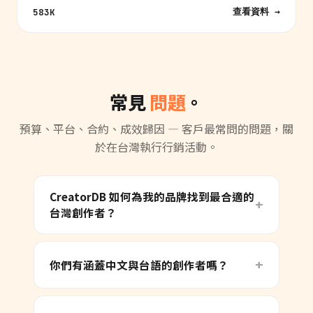
查看資料 →
583K
常見
問題
。
預算、平台、合約、成效歸因 — 客戶最常問的問題，關
於在台灣執行行銷活動。
CreatorDB 如何為我的品牌找到最合適的
台灣創作者？
你們有涵蓋中文與台語的創作者嗎？