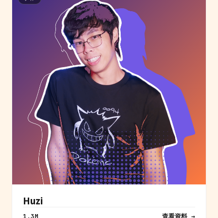
Huzi
查看資料 →
1.3M