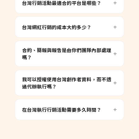
台灣行銷活動最適合的平台是哪些？
台灣網紅行銷的成本大約多少？
合約、簡報與報告是由你們團隊內部處理
嗎？
我可以授權使用台灣創作者資料，而不透
過代辦執行嗎？
在台灣執行行銷活動需要多久時間？