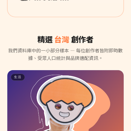
精選
台灣
創作者
我們資料庫中的一小部分樣本 — 每位創作者皆附即時數
據、受眾人口統計與品牌適配資訊。
生活